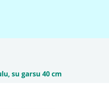
lu, su garsu 40 cm