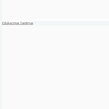
Edukaciniai žaidimai