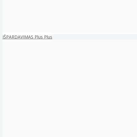
IŠPARDAVIMAS Plus Plus