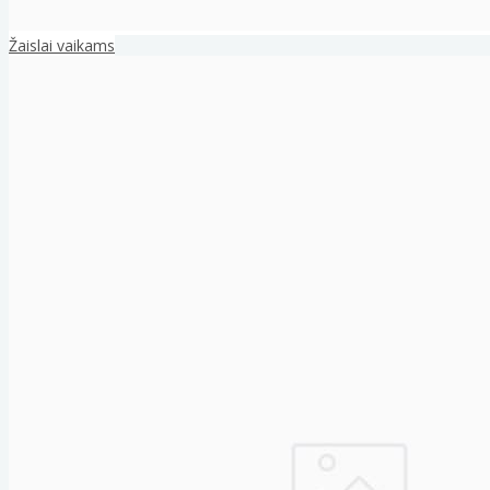
Žaislai vaikams