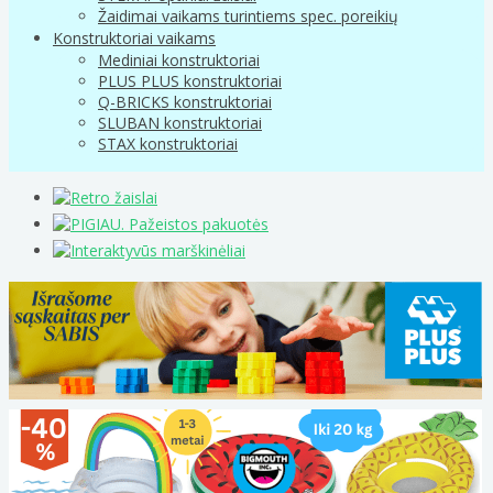
Žaidimai vaikams turintiems spec. poreikių
Konstruktoriai vaikams
Mediniai konstruktoriai
PLUS PLUS konstruktoriai
Q-BRICKS konstruktoriai
SLUBAN konstruktoriai
STAX konstruktoriai