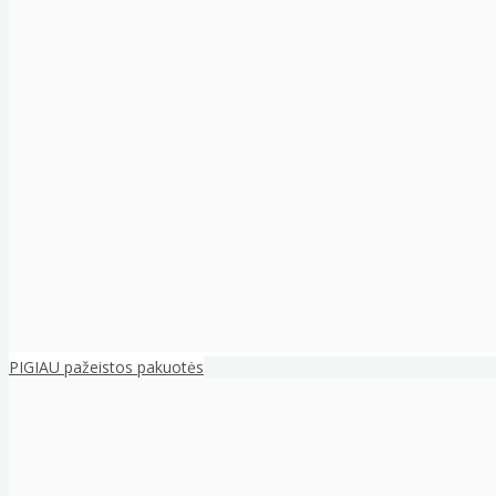
PIGIAU pažeistos pakuotės