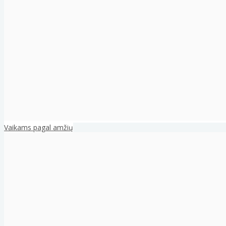
Vaikams pagal amžių