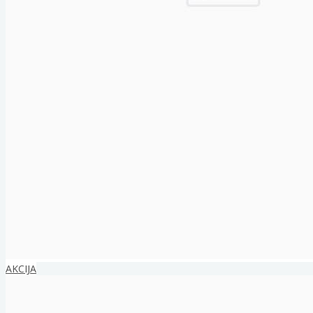
AKCIJA