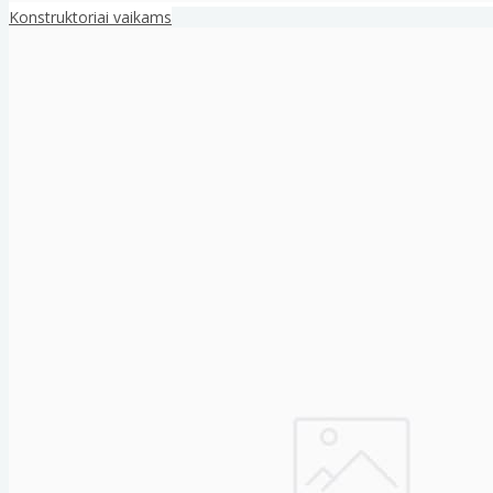
Konstruktoriai vaikams