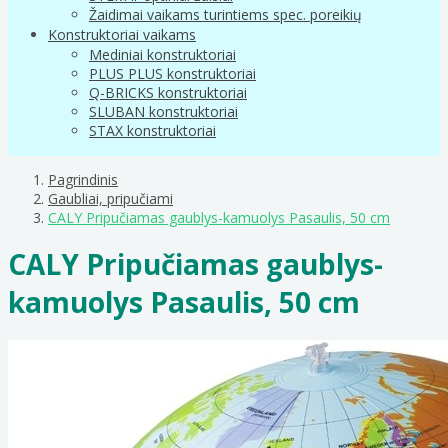
Žaidimai vaikams turintiems spec. poreikių
Konstruktoriai vaikams
Mediniai konstruktoriai
PLUS PLUS konstruktoriai
Q-BRICKS konstruktoriai
SLUBAN konstruktoriai
STAX konstruktoriai
Pagrindinis
Gaubliai, pripučiami
CALY Pripučiamas gaublys-kamuolys Pasaulis, 50 cm
CALY Pripučiamas gaublys-
kamuolys Pasaulis, 50 cm