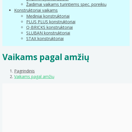
Žaidimai vaikams turintiems spec. poreikių
Konstruktoriai vaikams
Mediniai konstruktoriai
PLUS PLUS konstruktoriai
Q-BRICKS konstruktoriai
SLUBAN konstruktoriai
STAX konstruktoriai
Vaikams pagal amžių
Pagrindinis
Vaikams pagal amžių