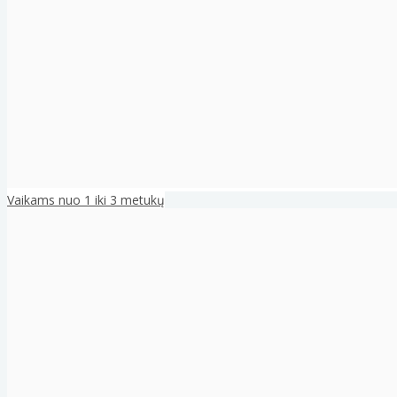
Vaikams nuo 1 iki 3 metukų