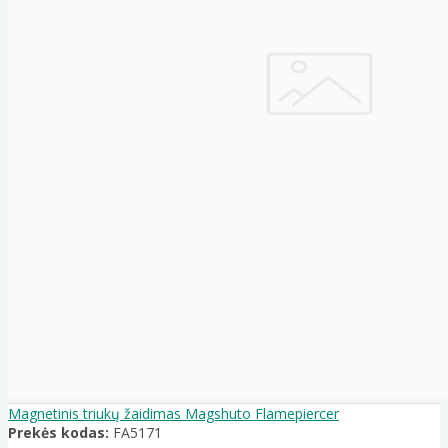
Magnetinis triukų žaidimas Magshuto Flamepiercer
Prekės kodas:
FA5171