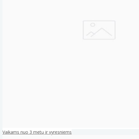
Vaikams nuo 3 metų ir vyresniems