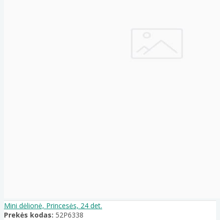
Mini dėlionė, Princesės, 24 det.
Prekės kodas:
52P6338