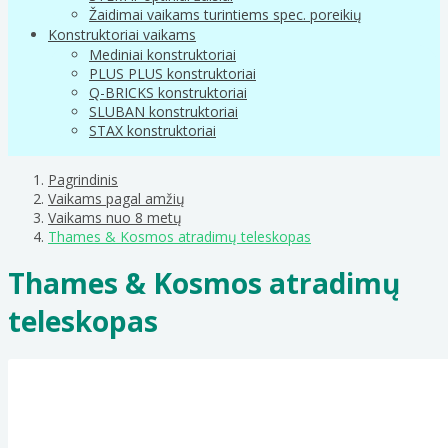
Žaidimai vaikams turintiems spec. poreikių
Konstruktoriai vaikams
Mediniai konstruktoriai
PLUS PLUS konstruktoriai
Q-BRICKS konstruktoriai
SLUBAN konstruktoriai
STAX konstruktoriai
Pagrindinis
Vaikams pagal amžių
Vaikams nuo 8 metų
Thames & Kosmos atradimų teleskopas
Thames & Kosmos atradimų
teleskopas