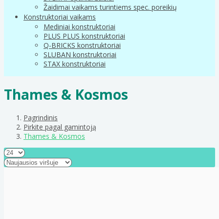
Žaidimai vaikams turintiems spec. poreikių
Konstruktoriai vaikams
Mediniai konstruktoriai
PLUS PLUS konstruktoriai
Q-BRICKS konstruktoriai
SLUBAN konstruktoriai
STAX konstruktoriai
Thames & Kosmos
Pagrindinis
Pirkite pagal gamintoją
Thames & Kosmos