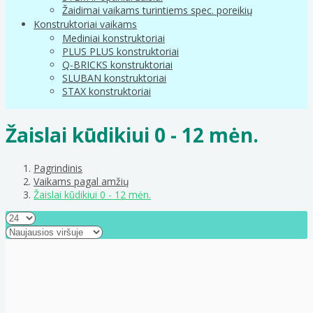
Žaidimai vaikams turintiems spec. poreikių
Konstruktoriai vaikams
Mediniai konstruktoriai
PLUS PLUS konstruktoriai
Q-BRICKS konstruktoriai
SLUBAN konstruktoriai
STAX konstruktoriai
Žaislai kūdikiui 0 - 12 mėn.
Pagrindinis
Vaikams pagal amžių
Žaislai kūdikiui 0 - 12 mėn.