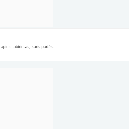
pinis labirintas, kuris padės..