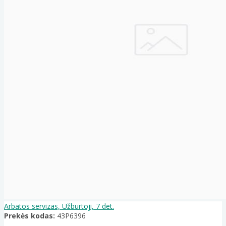
Arbatos servizas, Užburtoji, 7 det.
Prekės kodas:
43P6396