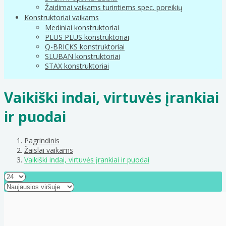
Žaidimai vaikams turintiems spec. poreikių
Konstruktoriai vaikams
Mediniai konstruktoriai
PLUS PLUS konstruktoriai
Q-BRICKS konstruktoriai
SLUBAN konstruktoriai
STAX konstruktoriai
Vaikiški indai, virtuvės įrankiai
ir puodai
Pagrindinis
Žaislai vaikams
Vaikiški indai, virtuvės įrankiai ir puodai