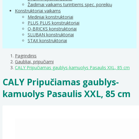
Žaidimai vaikams turintiems spec. poreikių
Konstruktoriai vaikams
Mediniai konstruktoriai
PLUS PLUS konstruktoriai
Q-BRICKS konstruktoriai
SLUBAN konstruktoriai
STAX konstruktoriai
Pagrindinis
Gaubliai, pripučiami
CALY Pripučiamas gaublys-kamuolys Pasaulis XXL, 85 cm
CALY Pripučiamas gaublys-
kamuolys Pasaulis XXL, 85 cm