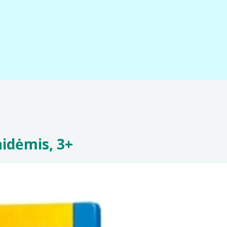
idėmis, 3+