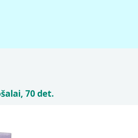
alai, 70 det.