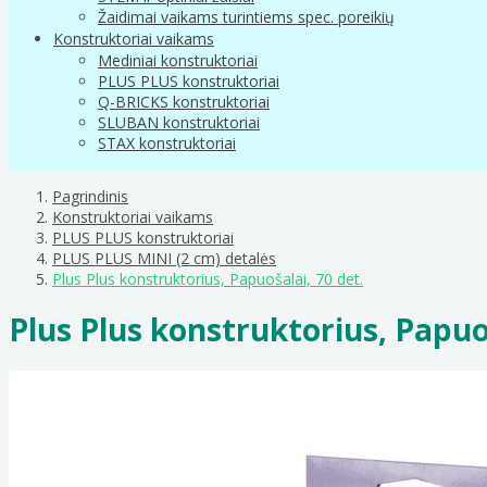
Žaidimai vaikams turintiems spec. poreikių
Konstruktoriai vaikams
Mediniai konstruktoriai
PLUS PLUS konstruktoriai
Q-BRICKS konstruktoriai
SLUBAN konstruktoriai
STAX konstruktoriai
Pagrindinis
Konstruktoriai vaikams
PLUS PLUS konstruktoriai
PLUS PLUS MINI (2 cm) detalės
Plus Plus konstruktorius, Papuošalai, 70 det.
Plus Plus konstruktorius, Papuoš