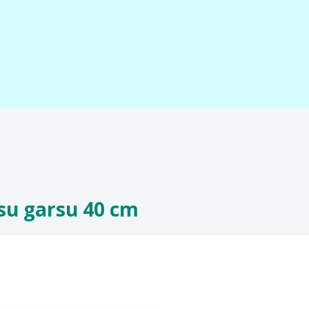
, su garsu 40 cm