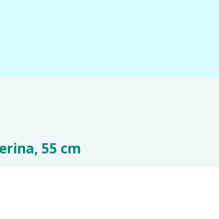
lerina, 55 cm