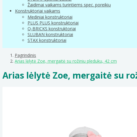
Žaidimai vaikams turintiems spec. poreikių
Konstruktoriai vaikams
Mediniai konstruktoriai
PLUS PLUS konstruktoriai
Q-BRICKS konstruktoriai
SLUBAN konstruktoriai
STAX konstruktoriai
Pagrindinis
Arias lėlytė Zoe, mergaitė su rožiniu pleduku, 42 cm
Arias lėlytė Zoe, mergaitė su ro