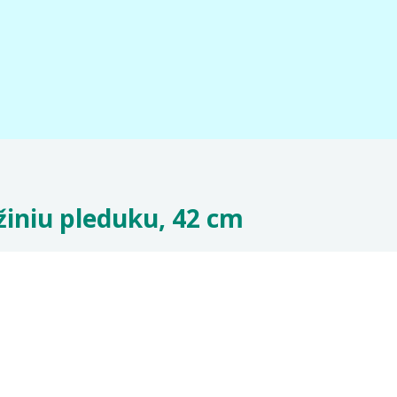
žiniu pleduku, 42 cm