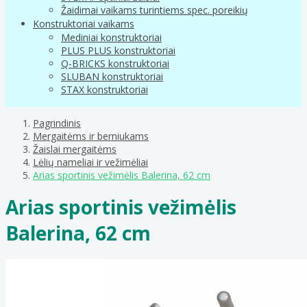
Žaidimai vaikams turintiems spec. poreikių
Konstruktoriai vaikams
Mediniai konstruktoriai
PLUS PLUS konstruktoriai
Q-BRICKS konstruktoriai
SLUBAN konstruktoriai
STAX konstruktoriai
Pagrindinis
Mergaitėms ir berniukams
Žaislai mergaitėms
Lėlių nameliai ir vežimėliai
Arias sportinis vežimėlis Balerina, 62 cm
Arias sportinis vežimėlis
Balerina, 62 cm