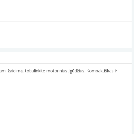
ami žaidimą, tobulinkite motorinius įgūdžius. Kompaktiškas ir