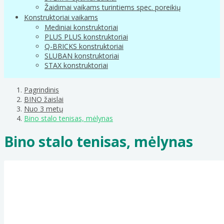
Žaidimai vaikams turintiems spec. poreikių
Konstruktoriai vaikams
Mediniai konstruktoriai
PLUS PLUS konstruktoriai
Q-BRICKS konstruktoriai
SLUBAN konstruktoriai
STAX konstruktoriai
Pagrindinis
BINO žaislai
Nuo 3 metų
Bino stalo tenisas, mėlynas
Bino stalo tenisas, mėlynas