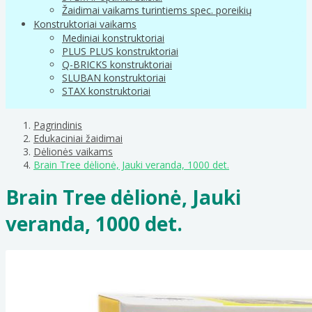
Žaidimai vaikams turintiems spec. poreikių
Konstruktoriai vaikams
Mediniai konstruktoriai
PLUS PLUS konstruktoriai
Q-BRICKS konstruktoriai
SLUBAN konstruktoriai
STAX konstruktoriai
Pagrindinis
Edukaciniai žaidimai
Dėlionės vaikams
Brain Tree dėlionė, Jauki veranda, 1000 det.
Brain Tree dėlionė, Jauki
veranda, 1000 det.