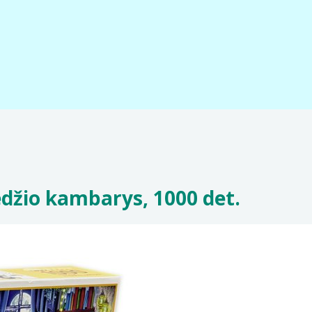
edžio kambarys, 1000 det.