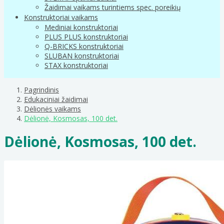
Žaidimai vaikams turintiems spec. poreikių
Konstruktoriai vaikams
Mediniai konstruktoriai
PLUS PLUS konstruktoriai
Q-BRICKS konstruktoriai
SLUBAN konstruktoriai
STAX konstruktoriai
Pagrindinis
Edukaciniai žaidimai
Dėlionės vaikams
Dėlionė, Kosmosas, 100 det.
Dėlionė, Kosmosas, 100 det.