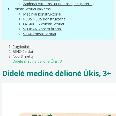
Žaidimai vaikams turintiems spec. poreikių
Konstruktoriai vaikams
Mediniai konstruktoriai
PLUS PLUS konstruktoriai
Q-BRICKS konstruktoriai
SLUBAN konstruktoriai
STAX konstruktoriai
Pagrindinis
BINO žaislai
Nuo 3 metų
Didelė medinė dėlionė Ūkis, 3+
Didelė medinė dėlionė Ūkis, 3+