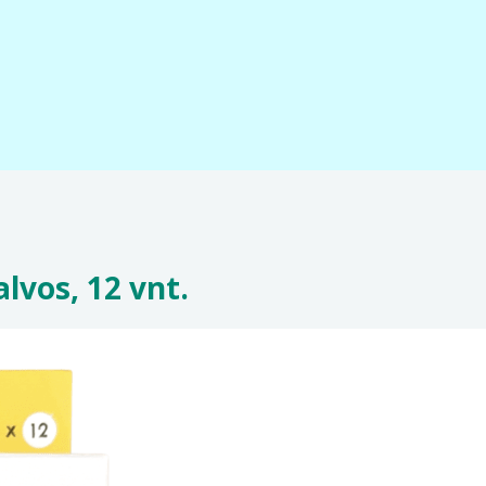
alvos, 12 vnt.