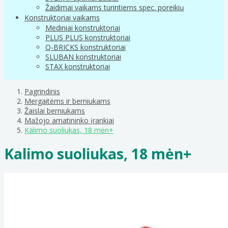
Žaidimai vaikams turintiems spec. poreikių
Konstruktoriai vaikams
Mediniai konstruktoriai
PLUS PLUS konstruktoriai
Q-BRICKS konstruktoriai
SLUBAN konstruktoriai
STAX konstruktoriai
Pagrindinis
Mergaitėms ir berniukams
Žaislai berniukams
Mažojo amatininko įrankiai
Kalimo suoliukas, 18 mėn+
Kalimo suoliukas, 18 mėn+