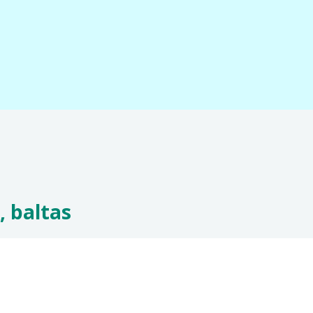
 baltas