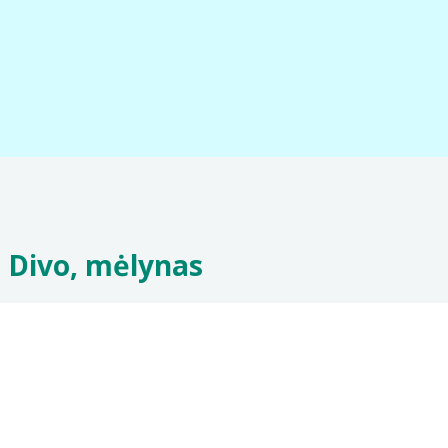
 Divo, mėlynas