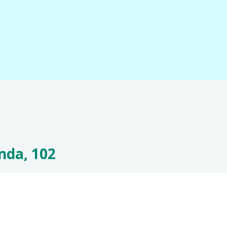
nda, 102