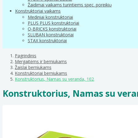
Žaidimai vaikams turintiems spec. poreikių
Konstruktoriai vaikams
Mediniai konstruktoriai
PLUS PLUS konstruktoriai
Q-BRICKS konstruktoriai
SLUBAN konstruktoriai
STAX konstruktoriai
Pagrindinis
Mergaitėms ir berniukams
Žaislai berniukams
Konstruktoriai berniukams
Konstruktorius, Namas su veranda, 102
Konstruktorius, Namas su vera