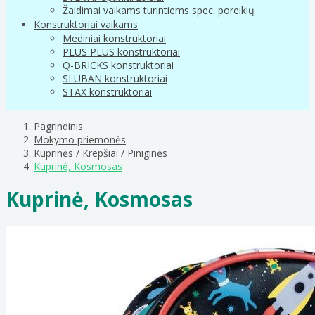
Žaidimai vaikams turintiems spec. poreikių
Konstruktoriai vaikams
Mediniai konstruktoriai
PLUS PLUS konstruktoriai
Q-BRICKS konstruktoriai
SLUBAN konstruktoriai
STAX konstruktoriai
Pagrindinis
Mokymo priemonės
Kuprinės / Krepšiai / Piniginės
Kuprinė, Kosmosas
Kuprinė, Kosmosas