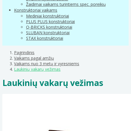
Žaidimai vaikams turintiems spec. poreikių
Konstruktoriai vaikams
Mediniai konstruktoriai
PLUS PLUS konstruktoriai
Q-BRICKS konstruktoriai
SLUBAN konstruktoriai
STAX konstruktoriai
Pagrindinis
Vaikams pagal amžių
Vaikams nuo 3 metų ir vyresniems
Laukinių vakarų vežimas
Laukinių vakarų vežimas