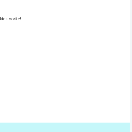
kios norite!