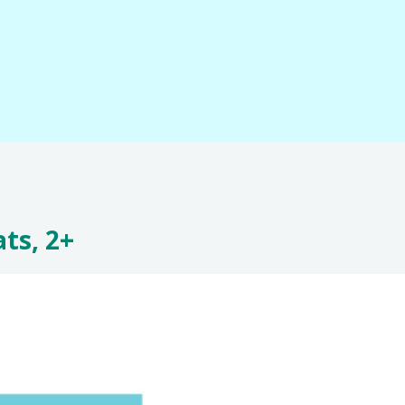
ts, 2+