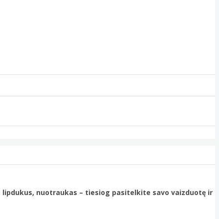
, lipdukus, nuotraukas – tiesiog pasitelkite savo vaizduotę ir