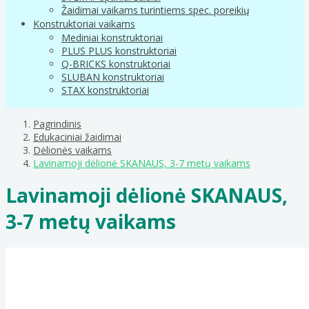
Žaidimai vaikams turintiems spec. poreikių
Konstruktoriai vaikams
Mediniai konstruktoriai
PLUS PLUS konstruktoriai
Q-BRICKS konstruktoriai
SLUBAN konstruktoriai
STAX konstruktoriai
Pagrindinis
Edukaciniai žaidimai
Dėlionės vaikams
Lavinamoji dėlionė SKANAUS, 3-7 metų vaikams
Lavinamoji dėlionė SKANAUS,
3-7 metų vaikams