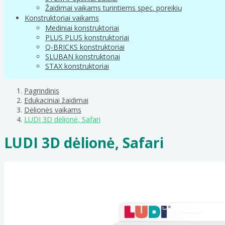
Žaidimai vaikams turintiems spec. poreikių
Konstruktoriai vaikams
Mediniai konstruktoriai
PLUS PLUS konstruktoriai
Q-BRICKS konstruktoriai
SLUBAN konstruktoriai
STAX konstruktoriai
Pagrindinis
Edukaciniai žaidimai
Dėlionės vaikams
LUDI 3D dėlionė, Safari
LUDI 3D dėlionė, Safari