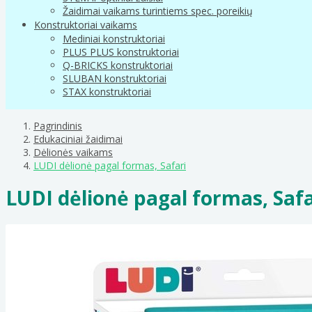
Žaidimai vaikams turintiems spec. poreikių
Konstruktoriai vaikams
Mediniai konstruktoriai
PLUS PLUS konstruktoriai
Q-BRICKS konstruktoriai
SLUBAN konstruktoriai
STAX konstruktoriai
Pagrindinis
Edukaciniai žaidimai
Dėlionės vaikams
LUDI dėlionė pagal formas, Safari
LUDI dėlionė pagal formas, Safa