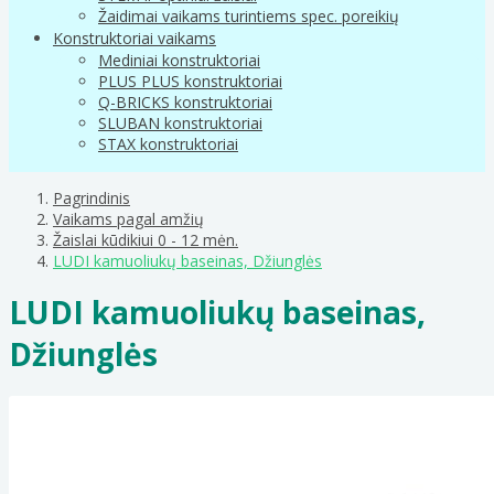
Žaidimai vaikams turintiems spec. poreikių
Konstruktoriai vaikams
Mediniai konstruktoriai
PLUS PLUS konstruktoriai
Q-BRICKS konstruktoriai
SLUBAN konstruktoriai
STAX konstruktoriai
Pagrindinis
Vaikams pagal amžių
Žaislai kūdikiui 0 - 12 mėn.
LUDI kamuoliukų baseinas, Džiunglės
LUDI kamuoliukų baseinas,
Džiunglės