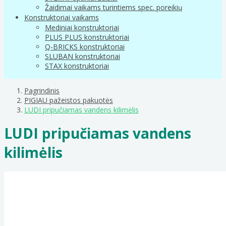
Žaidimai vaikams turintiems spec. poreikių
Konstruktoriai vaikams
Mediniai konstruktoriai
PLUS PLUS konstruktoriai
Q-BRICKS konstruktoriai
SLUBAN konstruktoriai
STAX konstruktoriai
Pagrindinis
PIGIAU pažeistos pakuotės
LUDI pripučiamas vandens kilimėlis
LUDI pripučiamas vandens
kilimėlis