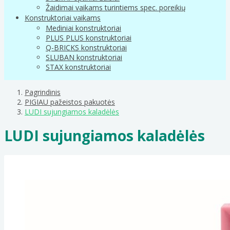
Žaidimai vaikams turintiems spec. poreikių
Konstruktoriai vaikams
Mediniai konstruktoriai
PLUS PLUS konstruktoriai
Q-BRICKS konstruktoriai
SLUBAN konstruktoriai
STAX konstruktoriai
Pagrindinis
PIGIAU pažeistos pakuotės
LUDI sujungiamos kaladėlės
LUDI sujungiamos kaladėlės