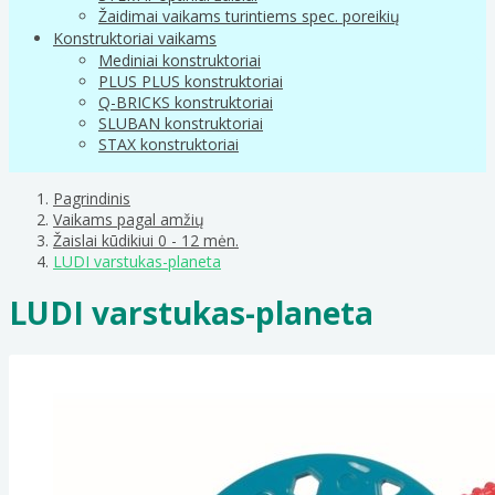
Žaidimai vaikams turintiems spec. poreikių
Konstruktoriai vaikams
Mediniai konstruktoriai
PLUS PLUS konstruktoriai
Q-BRICKS konstruktoriai
SLUBAN konstruktoriai
STAX konstruktoriai
Pagrindinis
Vaikams pagal amžių
Žaislai kūdikiui 0 - 12 mėn.
LUDI varstukas-planeta
LUDI varstukas-planeta