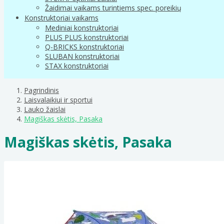
Žaidimai vaikams turintiems spec. poreikių
Konstruktoriai vaikams
Mediniai konstruktoriai
PLUS PLUS konstruktoriai
Q-BRICKS konstruktoriai
SLUBAN konstruktoriai
STAX konstruktoriai
Pagrindinis
Laisvalaikiui ir sportui
Lauko žaislai
Magiškas skėtis, Pasaka
Magiškas skėtis, Pasaka