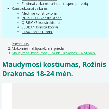
Žaidimai vaikams turintiems spec. poreikių
Konstruktoriai vaikams
Mediniai konstruktoriai
PLUS PLUS konstruktoriai
Q-BRICKS konstruktoriai
SLUBAN konstruktoriai
STAX konstruktoriai
Pagrindinis
Mokomieji naktipuodžiai ir priedai
Maudymosi kostiumas, Rožinis Drakonas 18-24 mėn.
Maudymosi kostiumas, Rožinis
Drakonas 18-24 mėn.