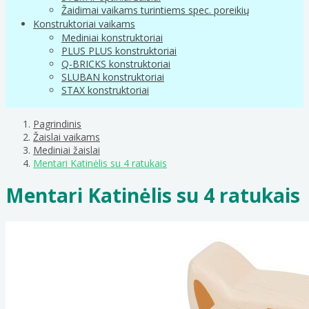
Žaidimai vaikams turintiems spec. poreikių
Konstruktoriai vaikams
Mediniai konstruktoriai
PLUS PLUS konstruktoriai
Q-BRICKS konstruktoriai
SLUBAN konstruktoriai
STAX konstruktoriai
Pagrindinis
Žaislai vaikams
Mediniai žaislai
Mentari Katinėlis su 4 ratukais
Mentari Katinėlis su 4 ratukais