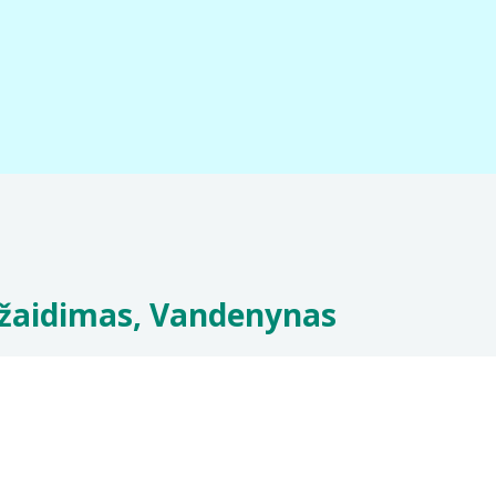
 žaidimas, Vandenynas