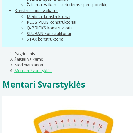
Žaidimai vaikams turintiems spec. poreikių
Konstruktoriai vaikams
Mediniai konstruktoriai
PLUS PLUS konstruktoriai
Q-BRICKS konstruktoriai
SLUBAN konstruktoriai
STAX konstruktoriai
Pagrindinis
Žaislai vaikams
Mediniai žaislai
Mentari Svarstyklės
Mentari Svarstyklės