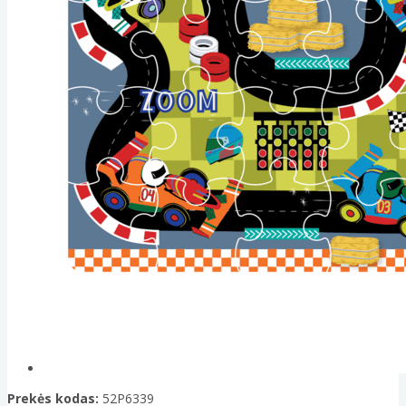
Prekės kodas:
52P6339