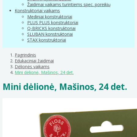
Žaidimai vaikams turintiems spec. poreikių
Konstruktoriai vaikams
Mediniai konstruktoriai
PLUS PLUS konstruktoriai
Q-BRICKS konstruktoriai
SLUBAN konstruktoriai
STAX konstruktoriai
Pagrindinis
Edukaciniai žaidimai
Dėlionės vaikams
Mini dėlionė, Mašinos, 24 det.
Mini dėlionė, Mašinos, 24 det.