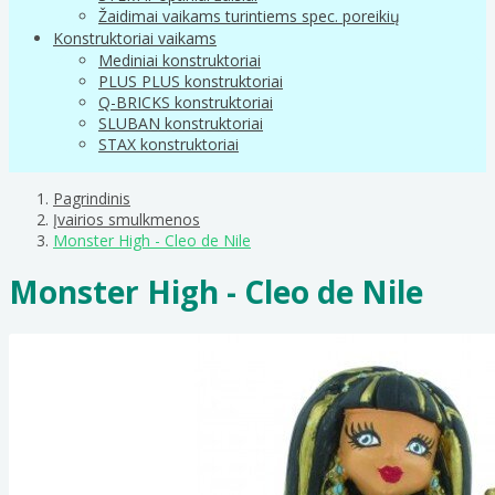
Žaidimai vaikams turintiems spec. poreikių
Konstruktoriai vaikams
Mediniai konstruktoriai
PLUS PLUS konstruktoriai
Q-BRICKS konstruktoriai
SLUBAN konstruktoriai
STAX konstruktoriai
Pagrindinis
Įvairios smulkmenos
Monster High - Cleo de Nile
Monster High - Cleo de Nile