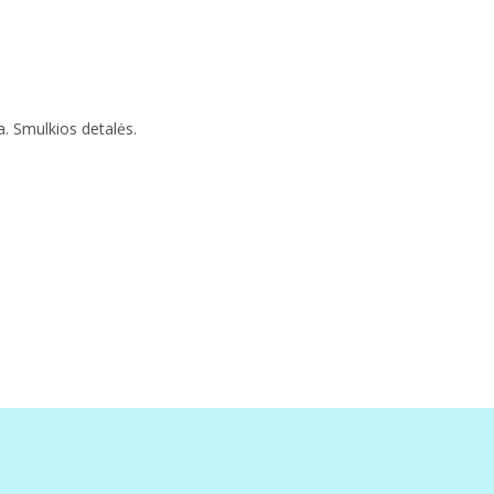
. Smulkios detalės.