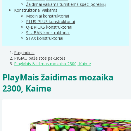
Žaidimai vaikams turintiems spec. poreikių
Konstruktoriai vaikams
Mediniai konstruktoriai
PLUS PLUS konstruktoriai
Q-BRICKS konstruktoriai
SLUBAN konstruktoriai
STAX konstruktoriai
Pagrindinis
PIGIAU pažeistos pakuotės
PlayMais žaidimas mozaika 2300, Kaime
PlayMais žaidimas mozaika
2300, Kaime