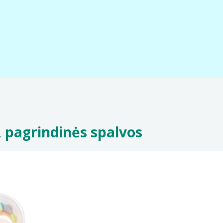
 pagrindinės spalvos