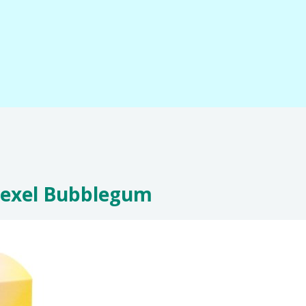
, Hexel Bubblegum