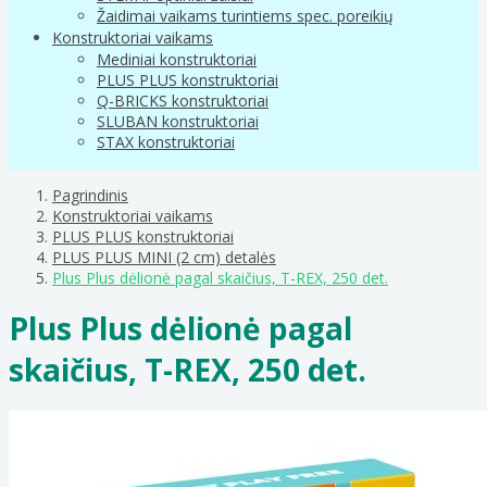
Žaidimai vaikams turintiems spec. poreikių
Konstruktoriai vaikams
Mediniai konstruktoriai
PLUS PLUS konstruktoriai
Q-BRICKS konstruktoriai
SLUBAN konstruktoriai
STAX konstruktoriai
Pagrindinis
Konstruktoriai vaikams
PLUS PLUS konstruktoriai
PLUS PLUS MINI (2 cm) detalės
Plus Plus dėlionė pagal skaičius, T-REX, 250 det.
Plus Plus dėlionė pagal
skaičius, T-REX, 250 det.