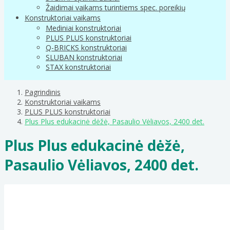
Žaidimai vaikams turintiems spec. poreikių
Konstruktoriai vaikams
Mediniai konstruktoriai
PLUS PLUS konstruktoriai
Q-BRICKS konstruktoriai
SLUBAN konstruktoriai
STAX konstruktoriai
Pagrindinis
Konstruktoriai vaikams
PLUS PLUS konstruktoriai
Plus Plus edukacinė dėžė, Pasaulio Vėliavos, 2400 det.
Plus Plus edukacinė dėžė,
Pasaulio Vėliavos, 2400 det.